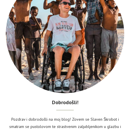
Dobrodošli!
Pozdrav i dobrodošli na moj blog! Zovem se Slaven Škrobot i
smatram se pustolovom te strastvenim zaljubljenikom u glazbu i