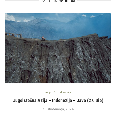
Azija
Indonezija
Jugoistočna Azija – Indonezija – Java (27. Dio)
30 studenoga, 2024