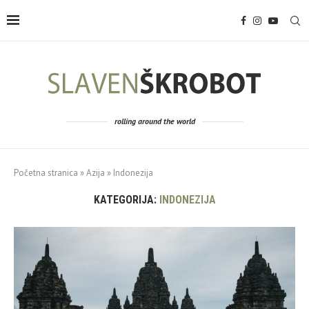
rolling around the world
Početna stranica
»
Azija
»
Indonezija
KATEGORIJA:
INDONEZIJA