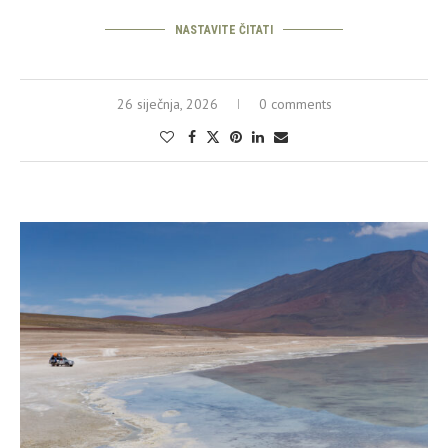
NASTAVITE ČITATI
26 siječnja, 2026
0 comments