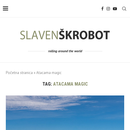
rolling around the world
Početna stranica
»
Atacama magic
TAG:
ATACAMA MAGIC