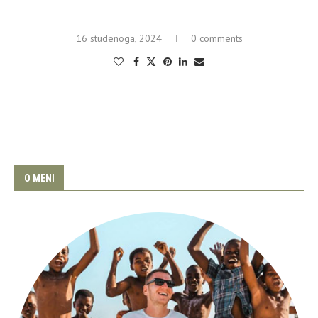
16 studenoga, 2024
0 comments
O MENI