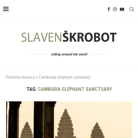
rolling around the world
Početna stranica
»
Cambodia elephant sanctuary
TAG:
CAMBODIA ELEPHANT SANCTUARY