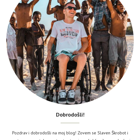
Dobrodošli!
Pozdrav i dobrodošli na moj blog! Zovem se Slaven Škrobot i