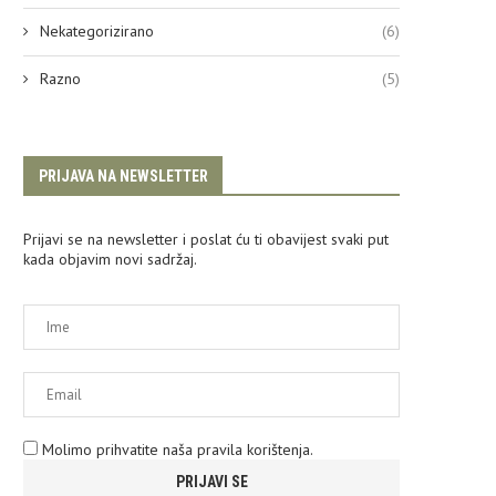
Nekategorizirano
(6)
Razno
(5)
PRIJAVA NA NEWSLETTER
Prijavi se na newsletter i poslat ću ti obavijest svaki put
kada objavim novi sadržaj.
Molimo prihvatite naša pravila korištenja.