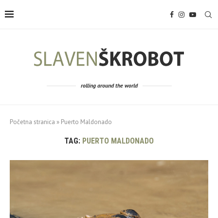
rolling around the world
Početna stranica
»
Puerto Maldonado
TAG:
PUERTO MALDONADO