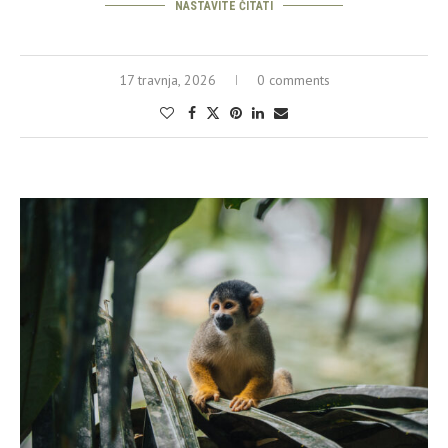
NASTAVITE ČITATI
17 travnja, 2026
0 comments