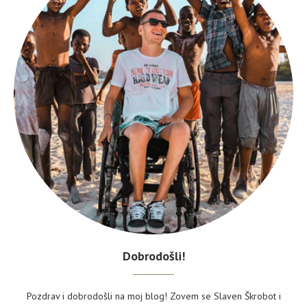
Dobrodošli!
Pozdrav i dobrodošli na moj blog! Zovem se Slaven Škrobot i