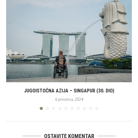
JUGOISTOČNA AZIJA – SINGAPUR (30. DIO)
6 prosinca, 2024
OSTAVITE KOMENTAR