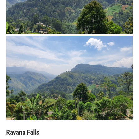
Ravana Falls