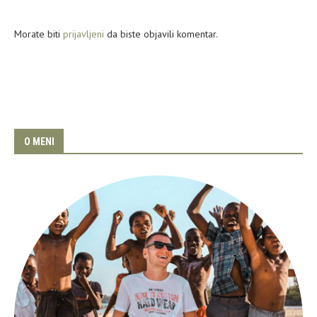
Morate biti
prijavljeni
da biste objavili komentar.
O MENI