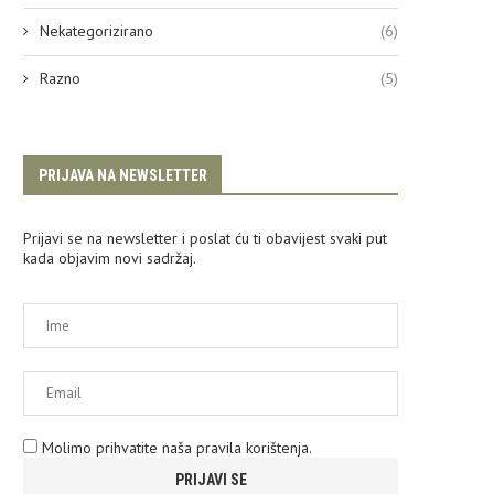
Nekategorizirano
(6)
Razno
(5)
PRIJAVA NA NEWSLETTER
Prijavi se na newsletter i poslat ću ti obavijest svaki put
kada objavim novi sadržaj.
Molimo prihvatite naša pravila korištenja.