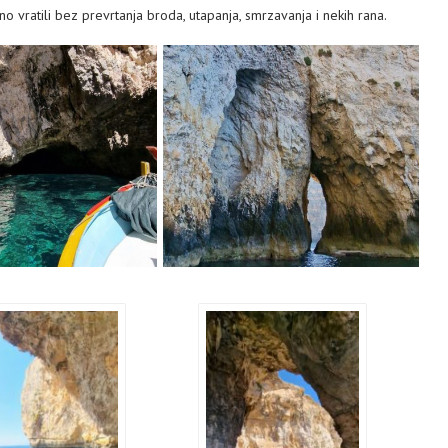
vratili bez prevrtanja broda, utapanja, smrzavanja i nekih rana.