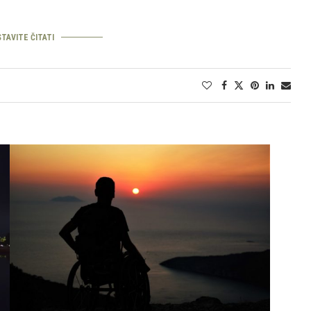
TAVITE ČITATI