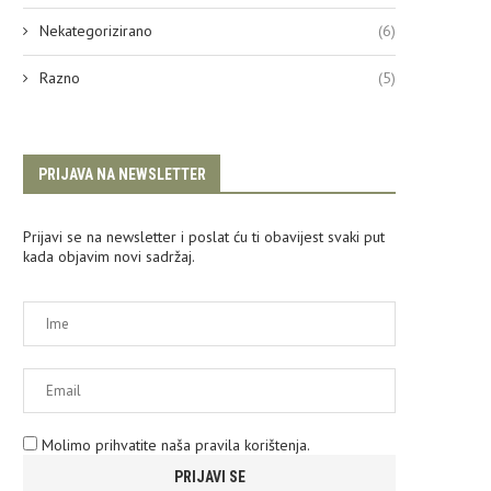
Nekategorizirano
(6)
Razno
(5)
PRIJAVA NA NEWSLETTER
Prijavi se na newsletter i poslat ću ti obavijest svaki put
kada objavim novi sadržaj.
Molimo prihvatite naša pravila korištenja.