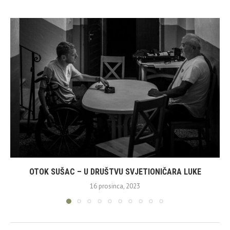
OTOK SUŠAC – U DRUŠTVU SVJETIONIČARA LUKE
16 prosinca, 2023